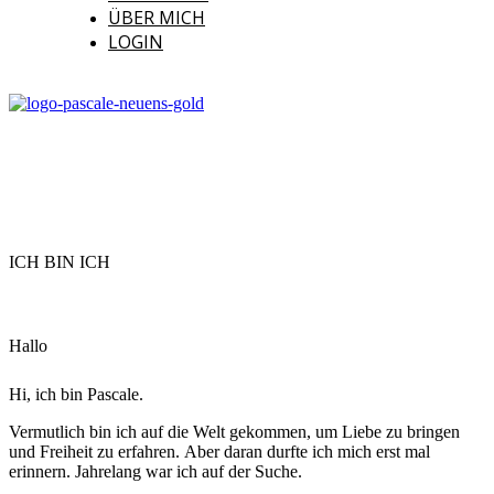
ÜBER MICH
LOGIN
ICH BIN ICH
Hallo
Hi, ich bin Pascale.
Vermutlich bin ich auf die Welt gekommen, um Liebe zu bringen
und Freiheit zu erfahren.
Aber daran durfte ich mich erst mal
erinnern. Jahrelang war ich auf der Suche.