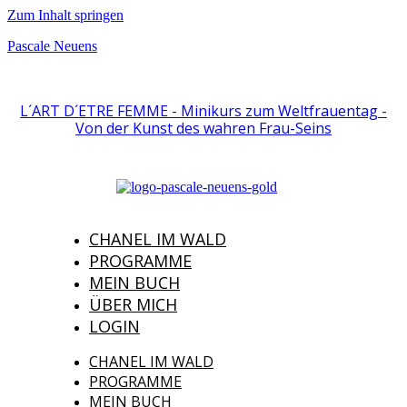
Zum Inhalt springen
Pascale Neuens
L´ART D´ETRE FEMME - Minikurs zum Weltfrauentag -
Von der Kunst des wahren Frau-Seins
CHANEL IM WALD
PROGRAMME
MEIN BUCH
ÜBER MICH
LOGIN
CHANEL IM WALD
PROGRAMME
MEIN BUCH