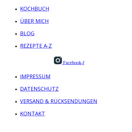
KOCHBUCH
ÜBER MICH
BLOG
REZEPTE A-Z
Facebook-f
IMPRESSUM
DATENSCHUTZ
VERSAND & RÜCKSENDUNGEN
KONTAKT